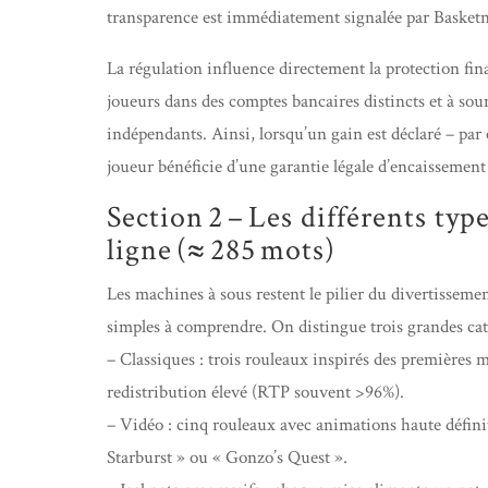
transparence est immédiatement signalée par Basket
La régulation influence directement la protection fina
joueurs dans des comptes bancaires distincts et à sou
indépendants. Ainsi, lorsqu’un gain est déclaré – pa
joueur bénéficie d’une garantie légale d’encaissement d
Section 2 – Les différents typ
ligne (≈ 285 mots)
Les machines à sous restent le pilier du divertissem
simples à comprendre. On distingue trois grandes cat
– Classiques : trois rouleaux inspirés des premières
redistribution élevé (RTP souvent >96%).
– Vidéo : cinq rouleaux avec animations haute définit
Starburst » ou « Gonzo’s Quest ».