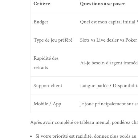
Critère
Questions à se poser
Budget
Quel est mon capital initial 
Type de jeu préféré
Slots vs Live dealer vs Poker
Rapidité des
Ai‑je besoin d’argent imméd
retraits
Support client
Langue parlée ? Disponibili
Mobile / App
Je joue principalement sur 
Après avoir complété ce tableau mental, pondérez cha
Si votre priorité est rapidité, donnez plus poids 