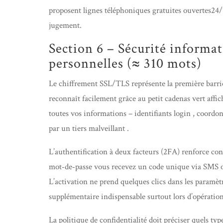
proposent lignes téléphoniques gratuites ouvertes24
jugement.
Section 6 – Sécurité informa
personnelles (≈ 310 mots)
Le chiffrement SSL/TLS représente la première barrière
reconnaît facilement grâce au petit cadenas vert affic
toutes vos informations – identifiants login , coordon
par un tiers malveillant .
L’authentification à deux facteurs (2FA) renforce con
mot‑de‑passe vous recevez un code unique via SMS ou
L’activation ne prend quelques clics dans les paramèt
supplémentaire indispensable surtout lors d’opératio
La politique de confidentialité doit préciser quels ty