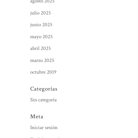
agosto 2025
julio 2025
junio 2025
mayo 2025
abril 2025
marzo 2025
octubre 2019
Categorías
Sin categoría
Meta
Iniciar sesión