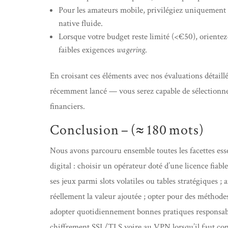
Pour les amateurs mobile, privilégiez uniquement 
native fluide.
Lorsque votre budget reste limité (<€50), oriente
faibles exigences
wagering
.
En croisant ces éléments avec nos évaluations détai
récemment lancé — vous serez capable de sélectionner
financiers.
Conclusion – (≈ 180 mots)
Nous avons parcouru ensemble toutes les facettes ess
digital : choisir un opérateur doté d’une licence fiab
ses jeux parmi slots volatiles ou tables stratégiques
réellement la valeur ajoutée ; opter pour des méthodes 
adopter quotidiennement bonnes pratiques responsab
chiffrement SSL/TLS voire au VPN lorsqu’il faut con