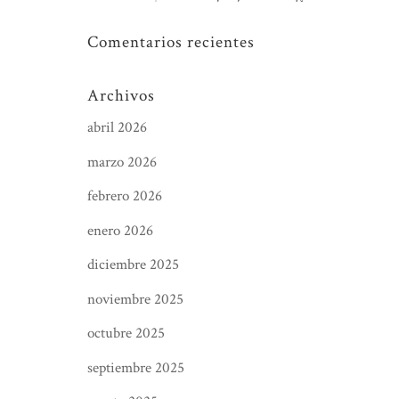
Comentarios recientes
Archivos
abril 2026
marzo 2026
febrero 2026
enero 2026
diciembre 2025
noviembre 2025
octubre 2025
septiembre 2025