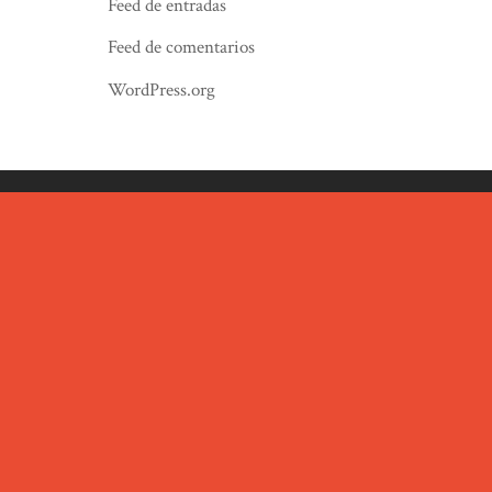
Feed de entradas
Feed de comentarios
WordPress.org