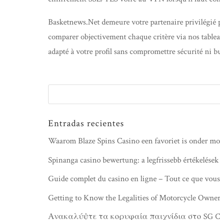
Basketnews.Net demeure votre partenaire privilégié 
comparer objectivement chaque critère via nos tableau
adapté à votre profil sans compromettre sécurité ni b
Entradas recientes
Waarom Blaze Spins Casino een favoriet is onder mo
Spinanga casino bewertung: a legfrissebb értékelések
Guide complet du casino en ligne – Tout ce que vous
Getting to Know the Legalities of Motorcycle Owner
Ανακαλύψτε τα κορυφαία παιχνίδια στο SG Cas