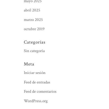
mayo 2025
abril 2025
marzo 2025
octubre 2019
Categorías
Sin categoría
Meta
Iniciar sesión
Feed de entradas
Feed de comentarios
WordPress.org