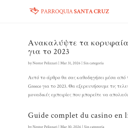
Ανακαλύψτε τα κορυφαία π
για το 2023
by
Nestor Pelizzari
|
Mar 31, 2026
|
Sin categoría
Αυτό το άρθρο θα σας καθοδηγήσει μέσα από 
Greece για το 2023. Θα εξερευνήσουμε τις τελευ
μοναδικές εμπειρίες που μπορείτε να απολαύσετε
Guide complet du casino en l
by
Nestor Pelizzari
|
Mar 30, 2026
|
Sin categoría