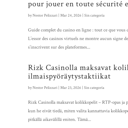
pour jouer en toute sécurité 
by
Nestor Pelizzari
|
Mar 24, 2026
|
Sin categoría
Guide complet du casino en ligne : tout ce que vous 
L’essor des casinos virtuels ne montre aucun signe de
s’inscrivent sur des plateformes...
Rizk Casinolla maksavat koli
ilmaispyöräytystaktiikat
by
Nestor Pelizzari
|
Mar 23, 2026
|
Sin categoría
Rizk Casinolla maksavat kolikkopelit – RTP‑opas ja 
kun he eivät tiedä, miten valita kannattavia kolikkop
pitkällä aikavälillä eniten. Tämä...