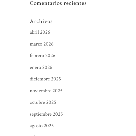
Comentarios recientes
Archivos
abril 2026
marzo 2026
febrero 2026
enero 2026
diciembre 2025
noviembre 2025
octubre 2025
septiembre 2025
agosto 2025