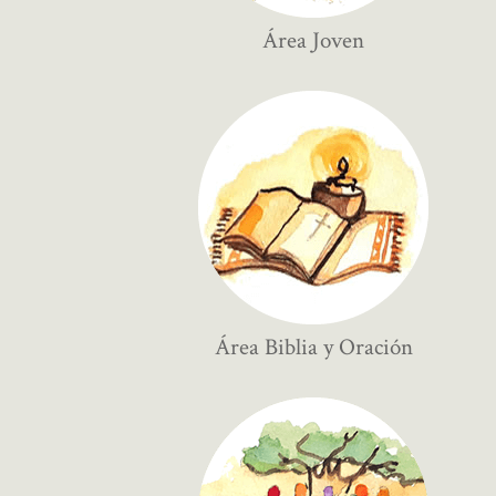
Área Joven
Área Biblia y Oración