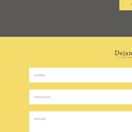
Dejan