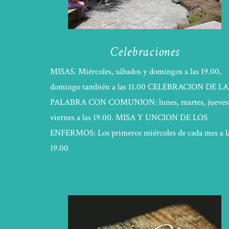
Celebraciones
MISAS. Miércoles, sábados y domingos a las 19.00,
domingo también a las 11.00 CELEBRACION DE LA
PALABRA CON COMUNION: lunes, martes, jueves
viernes a las 19.00. MISA Y UNCION DE LOS
ENFERMOS: Los primeros miércoles de cada mes a l
19.00