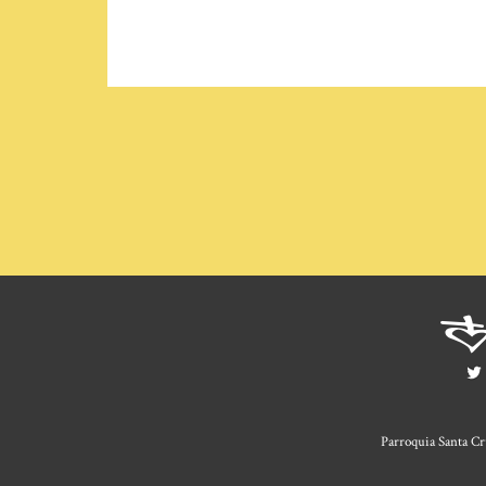
Parroquia Santa Cr