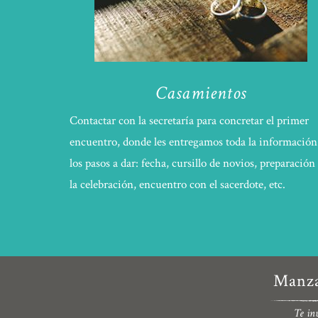
Casamientos
Contactar con la secretaría para concretar el primer
encuentro, donde les entregamos toda la información
los pasos a dar: fecha, cursillo de novios, preparación
la celebración, encuentro con el sacerdote, etc.
Manza
Te inv