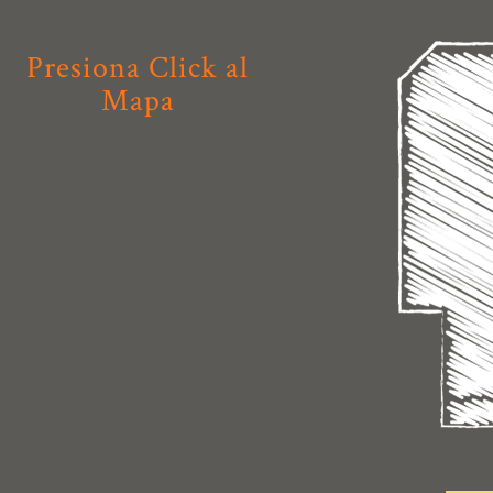
Presiona Click al
Mapa