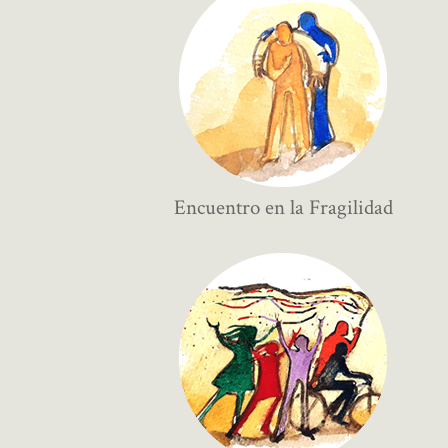
Encuentro en la Fragilidad