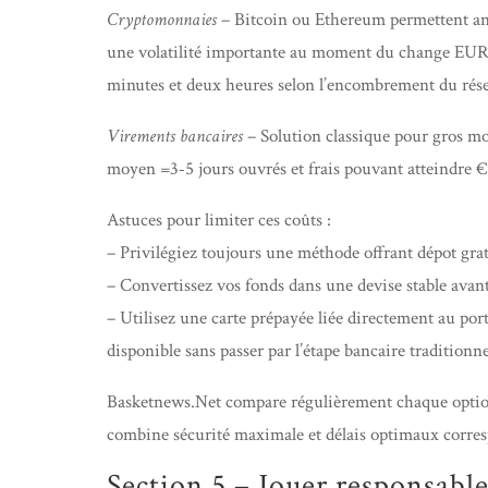
Cryptomonnaies
– Bitcoin ou Ethereum permettent an
une volatilité importante au moment du change EUR/c
minutes et deux heures selon l’encombrement du rése
Virements bancaires
– Solution classique pour gros mon
moyen =3‑5 jours ouvrés et frais pouvant atteindre €
Astuces pour limiter ces coûts :
– Privilégiez toujours une méthode offrant dépot grat
– Convertissez vos fonds dans une devise stable avant
– Utilisez une carte prépayée liée directement au por
disponible sans passer par l’étape bancaire traditionnel
Basketnews.Net compare régulièrement chaque option s
combine sécurité maximale et délais optimaux corresp
Section 5 – Jouer responsable