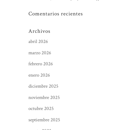
Comentarios recientes
Archivos
abril 2026
marzo 2026
febrero 2026
enero 2026
diciembre 2025
noviembre 2025
octubre 2025
septiembre 2025