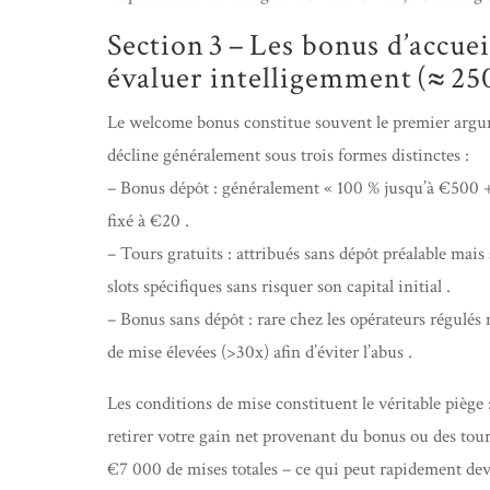
Section 3 – Les bonus d’accue
évaluer intelligemment (≈ 25
Le welcome bonus constitue souvent le premier argum
décline généralement sous trois formes distinctes :
– Bonus dépôt : généralement « 100 % jusqu’à €500 
fixé à €20 .
– Tours gratuits : attribués sans dépôt préalable mais
slots spécifiques sans risquer son capital initial .
– Bonus sans dépôt : rare chez les opérateurs régulés m
de mise élevées (>30x) afin d’éviter l’abus .
Les conditions de mise constituent le véritable pièg
retirer votre gain net provenant du bonus ou des to
€7 000 de mises totales – ce qui peut rapidement deve