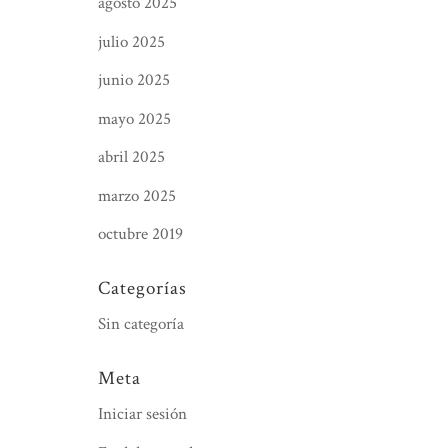
agosto 2025
julio 2025
junio 2025
mayo 2025
abril 2025
marzo 2025
octubre 2019
Categorías
Sin categoría
Meta
Iniciar sesión