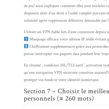
de jeu) ainsi expliquer comment elles sont stockée
disposent alors d’un droit à l’oubli complet pouvant ê
subsister après suppression définitive demandée par l’
Utiliser un VPN fiable lors d’une connexion depuis un
Masquage efficace votre adresse IP réelle évitant g
Chiffrement supplémentaire grâce aux protocole
puisse intercepter vos paquets data pendant leur trajet
En résumé , combiner SSL/TLS natif , activation sys
qu’une navigation VPN sécurisée constitue aujourd’
protéger vos fonds et votre identité numérique.
Section 7 – Choisir le meilleu
personnels (≈ 260 mots)