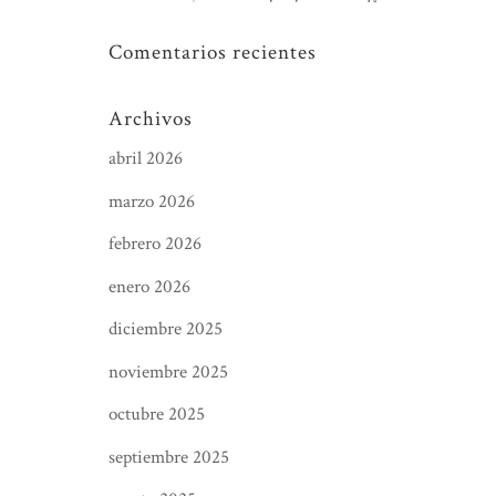
Comentarios recientes
Archivos
abril 2026
marzo 2026
febrero 2026
enero 2026
diciembre 2025
noviembre 2025
octubre 2025
septiembre 2025