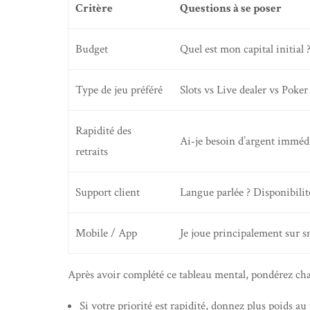
Critère
Questions à se poser
Budget
Quel est mon capital initial 
Type de jeu préféré
Slots vs Live dealer vs Poker
Rapidité des
Ai‑je besoin d’argent imméd
retraits
Support client
Langue parlée ? Disponibili
Mobile / App
Je joue principalement sur 
Après avoir complété ce tableau mental, pondérez cha
Si votre priorité est rapidité, donnez plus poids 