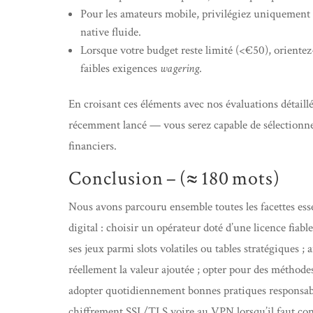
Pour les amateurs mobile, privilégiez uniquement 
native fluide.
Lorsque votre budget reste limité (<€50), oriente
faibles exigences
wagering
.
En croisant ces éléments avec nos évaluations détai
récemment lancé — vous serez capable de sélectionner
financiers.
Conclusion – (≈ 180 mots)
Nous avons parcouru ensemble toutes les facettes ess
digital : choisir un opérateur doté d’une licence fiab
ses jeux parmi slots volatiles ou tables stratégiques
réellement la valeur ajoutée ; opter pour des méthodes 
adopter quotidiennement bonnes pratiques responsab
chiffrement SSL/TLS voire au VPN lorsqu’il faut con