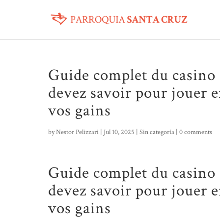
Guide complet du casino 
devez savoir pour jouer e
vos gains
by
Nestor Pelizzari
|
Jul 10, 2025
|
Sin categoría
|
0 comments
Guide complet du casino 
devez savoir pour jouer e
vos gains