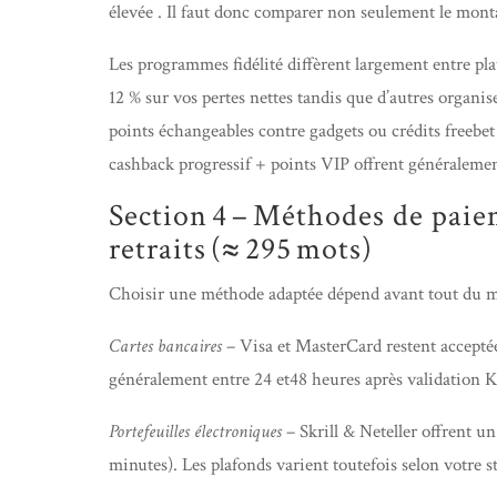
élevée . Il faut donc comparer non seulement le montan
Les programmes fidélité diffèrent largement entre pla
12 % sur vos pertes nettes tandis que d’autres organ
points échangeables contre gadgets ou crédits freebe
cashback progressif + points VIP offrent généraleme
Section 4 – Méthodes de paiem
retraits (≈ 295 mots)
Choisir une méthode adaptée dépend avant tout du mo
Cartes bancaires
– Visa et MasterCard restent acceptées
généralement entre 24 et48 heures après validation K
Portefeuilles électroniques
– Skrill & Neteller offrent u
minutes). Les plafonds varient toutefois selon votre 