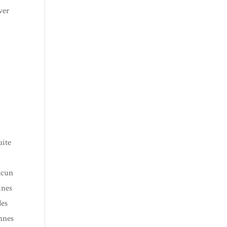
ver
uite
t
acun
ines
des
nnes​