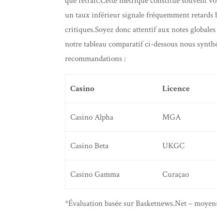
que retrait.Cette métrique constitue souvent vo
un taux inférieur signale fréquemment retards 
critiques.Soyez donc attentif aux notes globales
notre tableau comparatif ci-dessous nous synthé
recommandations :
Casino
Licence
Casino Alpha
MGA
Casino Beta
UKGC
Casino Gamma
Curaçao
*Évaluation basée sur Basketnews.Net – moyenne