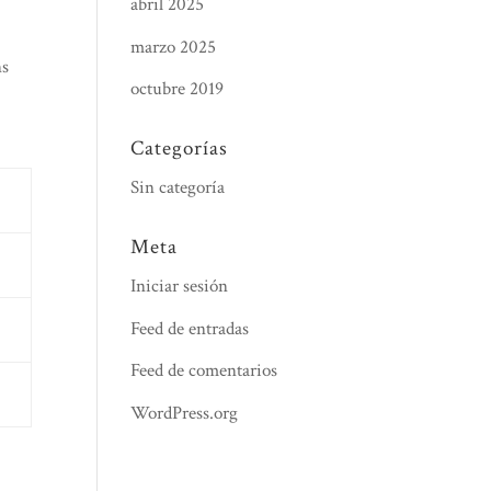
abril 2025
marzo 2025
ns
octubre 2019
Categorías
Sin categoría
Meta
Iniciar sesión
Feed de entradas
Feed de comentarios
WordPress.org