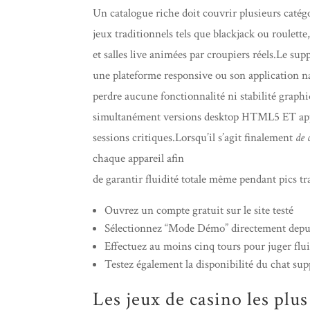
Un catalogue riche doit couvrir plusieurs catégor
jeux traditionnels tels que blackjack ou roulette
et salles live animées par croupiers réels.Le sup
une plateforme responsive ou son application n
perdre aucune fonctionnalité ni stabilité grap
simultanément versions desktop HTML5 ET appli
sessions critiques.Lorsqu’il s’agit finalement
de 
chaque appareil afin
de garantir fluidité totale même pendant pics tr
Ouvrez un compte gratuit sur le site testé
Sélectionnez “Mode Démo” directement depuis
Effectuez au moins cinq tours pour juger flu
Testez également la disponibilité du chat sup
Les jeux de casino les plu