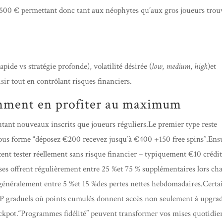
à 500 € permettant donc tant aux néophytes qu’aux gros joueurs trou
apide vs stratégie profonde), volatilité désirée (
low
,
medium
,
high
)​et
ir tout en contrôlant risques financiers.
omment en profiter au maximum
autant nouveaux inscrits que joueurs réguliers.Le premier type reste
ous forme “déposez €200 recevez jusqu’à €400 +150 free spins”.Ens
tent tester réellement sans risque financier – typiquement €10 crédi
uses offrent régulièrement entre 25 %et 75 % supplémentaires lors ch
généralement entre 5 %et 15 %des pertes nettes hebdomadaires.Certa
 graduels où points cumulés donnent accès non seulement à upgra
ackpot.“Programmes fidélité” peuvent transformer vos mises quotidie