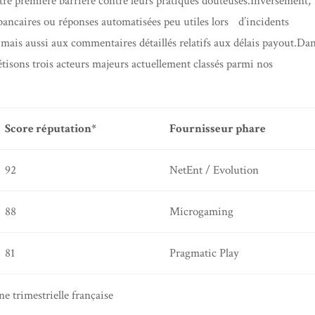
tre première barrière contre leurs pratiques douteuses.Inversement,
bancaires ou réponses automatisées peu utiles lors d’incidents
 mais aussi aux commentaires détaillés relatifs aux délais payout.Da
tisons trois acteurs majeurs actuellement classés parmi nos
Score réputation*
Fournisseur phare
92
NetEnt / Evolution
88
Microgaming
81
Pragmatic Play
 trimestrielle française