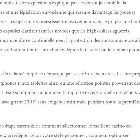
e mois. Cette explosion s’explique par l’essor du jeu mobile, la
les et une législation européenne qui rassure davantage les joueurs
cière. Les opérateurs investissent massivement dans le graphisme hau
 capables d’attirer tant les novices que les high‑rollers aguerris.
rançais renforce continuellement la protection des consommateurs af
ui souhaitent tenter leur chance depuis leur salon ou leur smartphon
 d’être lancé et qui se démarque par ses offres exclusives. Ce site pr
tphones и aux tablettes ainsi qu’une sélection pointue provenant de
nt testé soulignent notamment la rapidité exceptionnelle des dépôts 
x atteignant 200 % sans exigence minimale pendant toute la premièr
 étape essentielle : comment sélectionner le meilleur casino en
jeux privilégier selon votre style personnel , comment optimiser