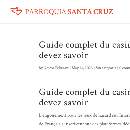
Guide complet du casin
devez savoir
by
Nestor Pelizzari
|
May 12, 2025
|
Sin categoría
|
0 com
Guide complet du casin
devez savoir
L’engouement pour les jeux de hasard sur Inter
de Français s’inscrivent sur des plateformes déd