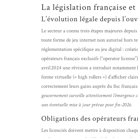
La législation française et
L’évolution légale depuis l’ou
Le secteur a connu trois étapes majeures depuis
toute forme de jeu internet non autorisé hors te
réglementation spécifique au jeu digital : cré
opérateurs français exclusifs (“operator license”
avril 2024 une révision a introduit notamment l
forme virtuelle (« high rollers ») d’afficher clai
correctement leurs gains auprès du fisc français
gouvernement surveille attentivement l’émergence co
une éventuelle mise à jour prévue pour fin‑2026.
Obligations des opérateurs fra
Les licenciés doivent mettre à disposition chaq