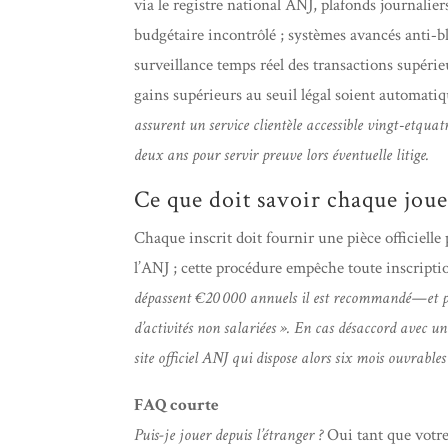
via le registre national ANJ, plafonds journalie
budgétaire incontrôlé ; systèmes avancés anti
surveillance temps réel des transactions supéri
gains supérieurs au seuil légal soient automati
assurent un service clientèle accessible vingt‑et­qu
deux ans pour servir preuve lors éventuelle litige.
Ce que doit savoir chaque joue
Chaque inscrit doit fournir une pièce officiell
l’ANJ ; cette procédure empêche toute inscripti
dépassent €20 000 annuels il est recommandé—et par
d’activités non salariées ». En cas désaccord avec u
site officiel ANJ qui dispose alors six mois ouvrable
FAQ courte
Puis-je jouer depuis l’étranger ?
Oui tant que votre 