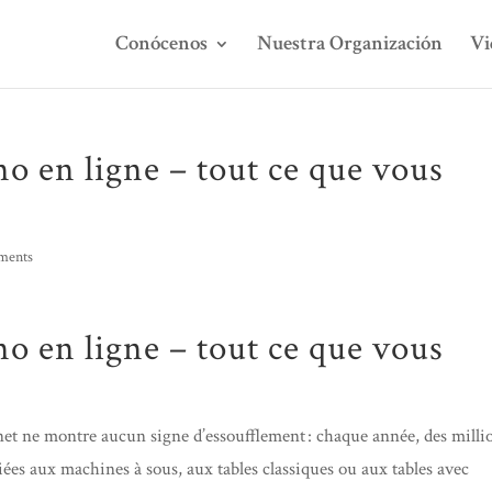
Conócenos
Nuestra Organización
Vi
o en ligne – tout ce que vous
ments
o en ligne – tout ce que vous
net ne montre aucun signe d’essoufflement : chaque année, des milli
iées aux machines à sous, aux tables classiques ou aux tables avec