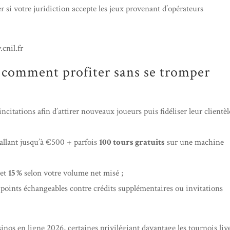
 si votre juridiction accepte les jeux provenant d’opérateurs
cnil.fr
 comment profiter sans se tromper
citations afin d’attirer nouveaux joueurs puis fidéliser leur clientèl
allant jusqu’à €500 + parfois
100 tours gratuits
sur une machine
et
15 %
selon votre volume net misé ;
oints échangeables contre crédits supplémentaires ou invitations
inos en ligne 2026, certaines privilégiant davantage les tournois liv