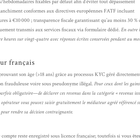
rs/hebdomadaires fixables par défaut afin d’éviter tout dépassement
‑blanchiment conformes aux directives européennes FATF incluant
eures à €10 000 ; transparence fiscale garantissant qu’au moins 30 % 
quement transmis aux services fiscaux via formulaire dédié.
En outre i
atre heures sur vingt‑quatre avec réponses écrites conservées pendant au mo
ur français
e prouvant son âge (>18 ans) grâce au processus KYC géré directemen
on frauduleuse voire sous pseudonyme illégal.
Pour ceux dont les gains
fois obligatoire—de déclarer ces revenus dans la catégorie « revenus iss
n opérateur vous pouvez saisir gratuitement le médiateur agréé référencé s
s pour rendre sa décision contraignante.
compte reste enregistré sous licence française; toutefois si vous ête