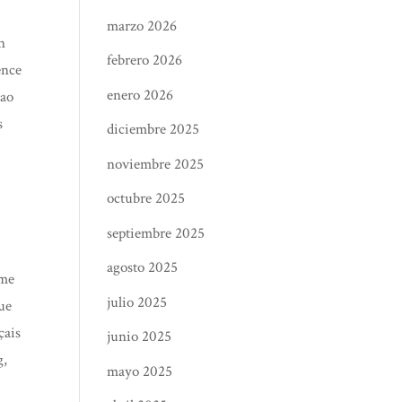
marzo 2026
n
febrero 2026
ence
enero 2026
cao
s
diciembre 2025
noviembre 2025
octubre 2025
septiembre 2025
agosto 2025
mme
julio 2025
que
çais
junio 2025
g,
mayo 2025