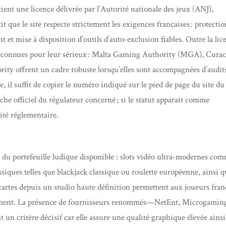
ent une licence délivrée par l’Autorité nationale des jeux (ANJ),
que le site respecte strictement les exigences françaises : protectio
et mise à disposition d’outils d’auto‑exclusion fiables. Outre la lic
t reconnues pour leur sérieux : Malta Gaming Authority (MGA), Cura
ty offrent un cadre robuste lorsqu’elles sont accompagnées d’audit
, il suffit de copier le numéro indiqué sur le pied de page du site du
che officiel du régulateur concerné ; si le statut apparaît comme
mité réglementaire.
 du portefeuille ludique disponible : slots vidéo ultra‑modernes co
assiques telles que blackjack classique ou roulette européenne, ainsi 
s cartes depuis un studio haute définition permettent aux joueurs fran
anément. La présence de fournisseurs renommés—NetEnt, Microgamin
 critère décisif car elle assure une qualité graphique élevée ainsi