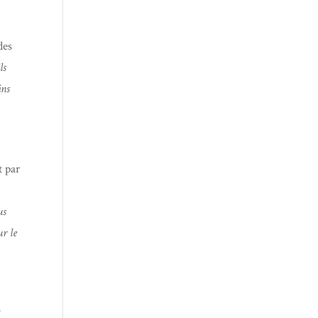
des
ls
ins
t par
us
ur le
s