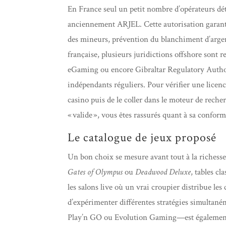
En France seul un petit nombre d’opérateurs déti
anciennement ARJEL. Cette autorisation garantit 
des mineurs, prévention du blanchiment d’argent 
française, plusieurs juridictions offshore son
eGaming ou encore Gibraltar Regulatory Authori
indépendants réguliers. Pour vérifier une licence
casino puis de le coller dans le moteur de recher
« valide », vous êtes rassurés quant à sa confor
Le catalogue de jeux proposé
Un bon choix se mesure avant tout à la richesse
Gates of Olympus
ou
Deadwood Deluxe
, tables cl
les salons live où un vrai croupier distribue le
d’expérimenter différentes stratégies simult
Play’n GO ou Evolution Gaming—est également un