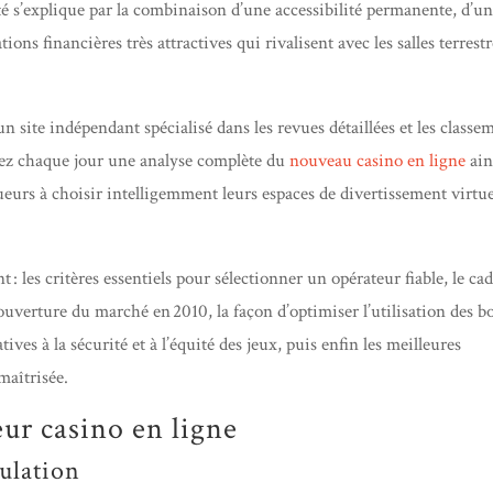
ité s’explique par la combinaison d’une accessibilité permanente, d’u
tions financières très attractives qui rivalisent avec les salles terrest
 site indépendant spécialisé dans les revues détaillées et les classe
erez chaque jour une analyse complète du
nouveau casino en ligne
ain
ueurs à choisir intelligemment leurs espaces de divertissement virtue
 : les critères essentiels pour sélectionner un opérateur fiable, le ca
’ouverture du marché en 2010, la façon d’optimiser l’utilisation des b
tives à la sécurité et à l’équité des jeux, puis enfin les meilleures
maîtrisée.
ur casino en ligne
gulation