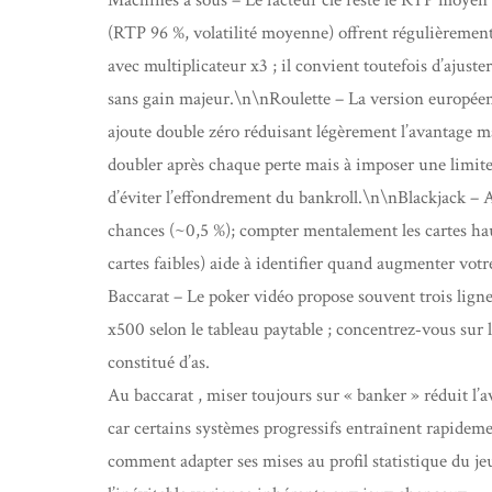
Machines à sous – Le facteur clé reste le RTP moyen q
(RTP 96 %, volatilité moyenne) offrent régulièrement
avec multiplicateur x3 ; il convient toutefois d’ajuste
sans gain majeur.\n\nRoulette – La version européen
ajoute double zéro réduisant légèrement l’avantage m
doubler après chaque perte mais à imposer une limite
d’éviter l’effondrement du bankroll.\n\nBlackjack – 
chances (~0,5 %); compter mentalement les cartes ha
cartes faibles) aide à identifier quand augmenter vot
Baccarat – Le poker vidéo propose souvent trois lig
x500 selon le tableau paytable ; concentrez‑vous sur 
constitué d’as.
Au baccarat , miser toujours sur « banker » réduit l
car certains systèmes progressifs entraînent rapidem
comment adapter ses mises au profil statistique du j