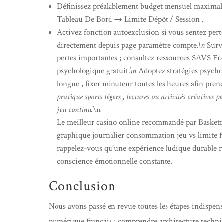
Définissez préalablement budget mensuel maximal ­–
Tableau De Bord → Limite Dépôt / Session .
Activez fonction auto­exclusion si vous sentez perte
directement depuis page paramètre compte.
\n
Surve
pertes importantes ; consultez ressources SAVS Fr
psychologique gratuit.
\n
Adoptez stratégies psycho
longue , fixer minuteur toutes les heures afin pre
pratique sports légers , lectures ou activités créatives
jeu continu.
\n
Le meilleur casino online recommandé par Basketne
graphique journalier consommation jeu vs limite fi
rappelez-vous qu’une expérience ludique durable re
conscience émotionnelle constante.
Conclusion
Nous avons passé en revue toutes les étapes indispen
numérique français : comprendre architecture techniq