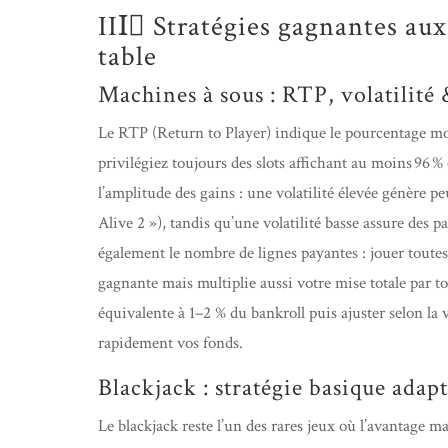
III️⃣ Stratégies gagnantes au
table
Machines à sous : RTP, volatilité 
Le RTP (Return to Player) indique le pourcentage mo
privilégiez toujours des slots affichant au moins 96 
l’amplitude des gains : une volatilité élevée génère 
Alive 2 »), tandis qu’une volatilité basse assure des 
également le nombre de lignes payantes : jouer toute
gagnante mais multiplie aussi votre mise totale par 
équivalente à 1–2 % du bankroll puis ajuster selon la v
rapidement vos fonds.
Blackjack : stratégie basique adap
Le blackjack reste l’un des rares jeux où l’avantage 