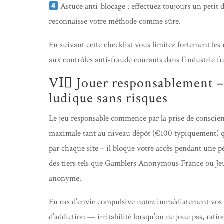
Astuce anti‑blocage : effectuez toujours un petit d
reconnaisse votre méthode comme sûre.
En suivant cette checklist vous limitez fortement les
aux contrôles anti‑fraude courants dans l’industrie fr
VI️⃣ Jouer responsablement –
ludique sans risques
Le jeu responsable commence par la prise de conscienc
maximale tant au niveau dépôt (€100 typiquement) qu’
par chaque site – il bloque votre accès pendant une pé
des tiers tels que Gamblers Anonymous France ou Jeu
anonyme.
En cas d’envie compulsive notez immédiatement vos ém
d’addiction — irritabilité lorsqu’on ne joue pas, rat