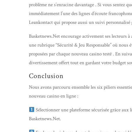
problème ne s’enracine davantage . Si vous sentez qu
immédiatement l’une des lignes d’écoute francophones
Leankontact qui propose aussi un suivi personnalisé g
Basketnews.Net encourage activement ses lecteurs à 
une rubrique “Sécurité & Jeu Responsable” où nous év
proposées par chaque nouveau casino testé . En sui
divertissement offert tout en gardant votre budget sou
Conclusion
Nous avons parcouru ensemble les six piliers essent
nouveau casino en ligne :
Sélectionner une plateforme sécurisée grâce aux l
Basketnews.Net.