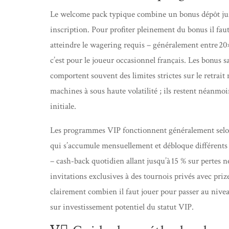
Le welcome pack typique combine un bonus dépôt jusq
inscription. Pour profiter pleinement du bonus il fa
atteindre le wagering requis – généralement entre 20× 
c’est pour le joueur occasionnel français. Les bonus s
comportent souvent des limites strictes sur le retrai
machines à sous haute volatilité ; ils restent néanmo
initiale.
Les programmes VIP fonctionnent généralement selon
qui s’accumule mensuellement et débloque différents p
– cash‑back quotidien allant jusqu’à 15 % sur pertes 
invitations exclusives à des tournois privés avec pr
clairement combien il faut jouer pour passer au nivea
sur investissement potentiel du statut VIP.