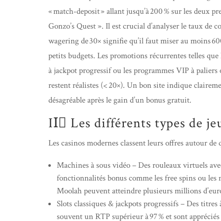
« match‑deposit » allant jusqu’à 200 % sur les deux p
Gonzo’s Quest ». Il est crucial d’analyser le taux d
wagering de 30× signifie qu’il faut miser au moins 600
petits budgets. Les promotions récurrentes telles que 
à jackpot progressif ou les programmes VIP à paliers o
restent réalistes (< 20×). Un bon site indique clairem
désagréable après le gain d’un bonus gratuit.
II️⃣ Les différents types de j
Les casinos modernes classent leurs offres autour de q
Machines à sous vidéo – Des rouleaux virtuels avec
fonctionnalités bonus comme les free spins ou les m
Moolah peuvent atteindre plusieurs millions d’eur
Slots classiques & jackpots progressifs – Des titres
souvent un RTP supérieur à 97 % et sont appréciés 