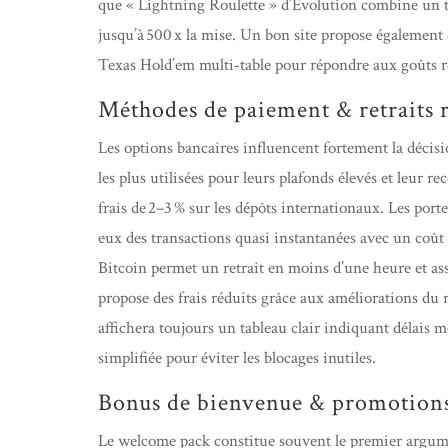
que « Lightning Roulette » d’Evolution combine un tab
jusqu’à 500 x la mise. Un bon site propose également
Texas Hold’em multi‑table pour répondre aux goûts r
Méthodes de paiement & retraits 
Les options bancaires influencent fortement la décis
les plus utilisées pour leurs plafonds élevés et leur re
frais de 2–3 % sur les dépôts internationaux. Les porte
eux des transactions quasi instantanées avec un coût
Bitcoin permet un retrait en moins d’une heure et as
propose des frais réduits grâce aux améliorations du
affichera toujours un tableau clair indiquant délais 
simplifiée pour éviter les blocages inutiles.
Bonus de bienvenue & promotions
Le welcome pack constitue souvent le premier argume