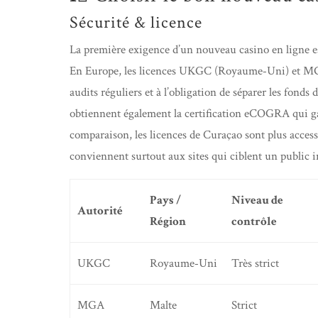
Sécurité & licence
La première exigence d’un nouveau casino en ligne es
En Europe, les licences UKGC (Royaume‑Uni) et MGA 
audits réguliers et à l’obligation de séparer les fond
obtiennent également la certification eCOGRA qui gar
comparaison, les licences de Curaçao sont plus accessi
conviennent surtout aux sites qui ciblent un public i
Pays /
Niveau de
Autorité
Région
contrôle
UKGC
Royaume‑Uni
Très strict
MGA
Malte
Strict