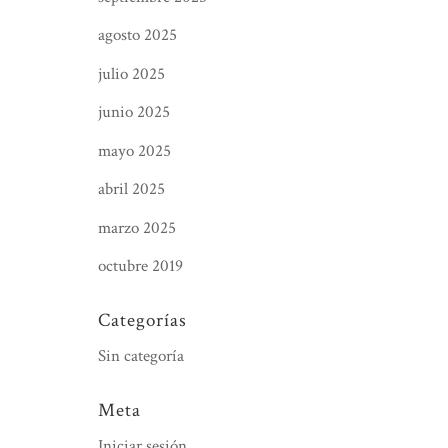
agosto 2025
julio 2025
junio 2025
mayo 2025
abril 2025
marzo 2025
octubre 2019
Categorías
Sin categoría
Meta
Iniciar sesión