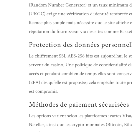
(Random Number Generator) et un taux minimum de
(UKGC) exige une vérification d’identité renforcée e
licence plus souple mais nécessite que le site affiche 
réputation du fournisseur via des sites comme Basket
Protection des données personnel
Le chiffrement SSL AES‑256 bits est aujourd’hui le st
serveur du casino. Une politique de confidentialité c
accès et pendant combien de temps elles sont conservé
(2FA) dès qu’elle est proposée ; cela empêche toute p
est compromis.
Méthodes de paiement sécurisées
Les options varient selon les plateformes : cartes Vi
Neteller, ainsi que les crypto‑monnaies (Bitcoin, Eth