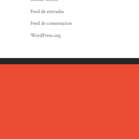
Feed de entradas
Feed de comentarios
WordPress.org