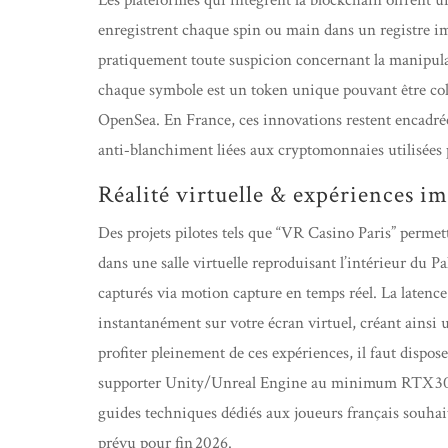
Les plateformes qui intègrent la blockchain offrent un
enregistrent chaque spin ou main dans un registre im
pratiquement toute suspicion concernant la manipul
chaque symbole est un token unique pouvant être co
OpenSea. En France, ces innovations restent encadré
anti‑blanchiment liées aux cryptomonnaies utilisées p
Réalité virtuelle & expériences im
Des projets pilotes tels que “VR Casino Paris” perme
dans une salle virtuelle reproduisant l’intérieur du P
capturés via motion capture en temps réel. La latence
instantanément sur votre écran virtuel, créant ainsi
profiter pleinement de ces expériences, il faut disp
supporter Unity/Unreal Engine au minimum RTX 306
guides techniques dédiés aux joueurs français souha
prévu pour fin 2026.