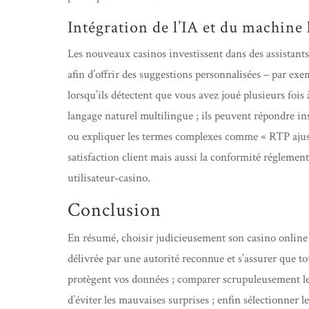
Intégration de l’IA et du machine 
Les nouveaux casinos investissent dans des assistants
afin d’offrir des suggestions personnalisées – par e
lorsqu’ils détectent que vous avez joué plusieurs fois
langage naturel multilingue ; ils peuvent répondre i
ou expliquer les termes complexes comme « RTP ajust
satisfaction client mais aussi la conformité réglement
utilisateur‑casino.
Conclusion
En résumé, choisir judicieusement son casino online Fra
délivrée par une autorité reconnue et s’assurer que to
protègent vos données ; comparer scrupuleusement les
d’éviter les mauvaises surprises ; enfin sélectionner 