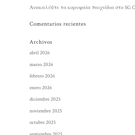
Ανακαλύψτε τα κορυφαία παιχνίδια στο SG Cas
Comentarios recientes
Archivos
abril 2026
marzo 2026
febrero 2026
enero 2026
diciembre 2025
noviembre 2025
octubre 2025
septiembre 2025