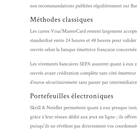
nos recommandations publiées régulièrement sur Ba
Méthodes classiques
Les cartes Visa/MasterCard restent largement accepté
standardisé entre 24 heures et 48 heures pour valider
ouvrés selon la banque émettrice française concerné
Les virements bancaires SEPA assurent quant à eux z
ouvrés avant créditation complète tant côté émetteur
d’euros sécuritairement sans passer par intermédiaire
Portefeuilles électroniques
Skrill & Neteller permettent quant à eux presque ins
grâce à leur réseau dédié aux jeux en ligne ; ils off
puisqu’ils ne révèlent pas directement vos coordonné