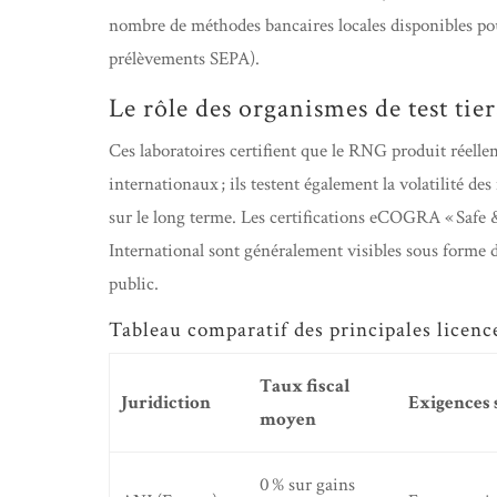
nombre de méthodes bancaires locales disponibles po
prélèvements SEPA).
Le rôle des organismes de test tier
Ces laboratoires certifient que le RNG produit réell
internationaux ; ils testent également la volatilité d
sur le long terme. Les certifications eCOGRA « Safe
International sont généralement visibles sous forme d
public.
Tableau comparatif des principales licenc
Taux fiscal
Juridiction
Exigences 
moyen
0 % sur gains