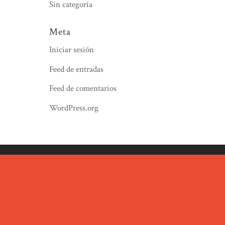
Sin categoría
Meta
Iniciar sesión
Feed de entradas
Feed de comentarios
WordPress.org