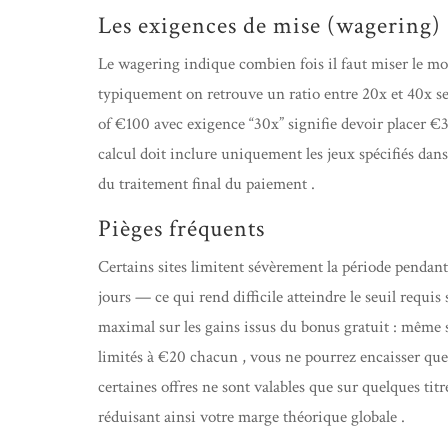
Les exigences de mise (wagering)
Le wagering indique combien fois il faut miser le mon
typiquement on retrouve un ratio entre 20x et 40x se
of €100 avec exigence “30x” signifie devoir placer €
calcul doit inclure uniquement les jeux spécifiés dans
du traitement final du paiement .
Pièges fréquents
Certains sites limitent sévèrement la période pendan
jours — ce qui rend difficile atteindre le seuil requ
maximal sur les gains issus du bonus gratuit : même 
limités à €20 chacun , vous ne pourrez encaisser que 
certaines offres ne sont valables que sur quelques tit
réduisant ainsi votre marge théorique globale .