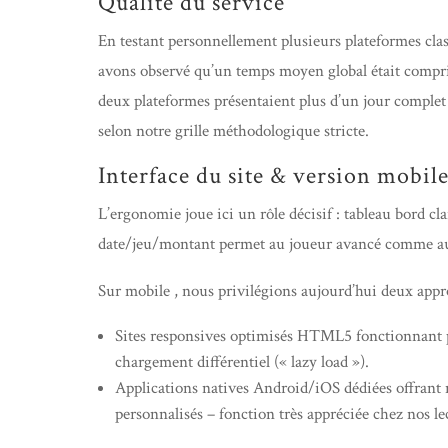
Qualité du service
En testant personnellement plusieurs plateformes cla
avons observé qu’un temps moyen global était compris
deux plateformes présentaient plus d’un jour comple
selon notre grille méthodologique stricte.
Interface du site & version mobil
L’ergonomie joue ici un rôle décisif : tableau bord clai
date/jeu/montant permet au joueur avancé comme au 
Sur mobile , nous privilégions aujourd’hui deux appr
Sites responsives optimisés HTML5 fonctionnant p
chargement différentiel (« lazy load »).
Applications natives Android/iOS dédiées offrant n
personnalisés – fonction très appréciée chez nos l