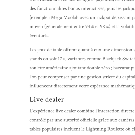
des fonctionnalités bonus interactives, puis les jackp
(exemple : Mega Moolah avec un jackpot dépassant p
moyen (généralement entre 94 % et 98 %) et la volatil
éventuels.
Les jeux de table offrent quant à eux une dimension s
stands on soft 17 », variantes comme Blackjack Switc
roulette américaine ajoutant double zéro ; baccarat
l’on peut compenser par une gestion stricte du capit
influencent directement votre espérance mathématiqu
Live dealer
L’expérience live dealer combine l’interaction directe
contrôlé par une autorité officielle grâce aux caméra
tables populaires incluent le Lightning Roulette où c