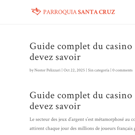
Guide complet du casino 
devez savoir
by
Nestor Pelizzari
|
Oct 22, 2025
|
Sin categoría
|
0 comments
Guide complet du casino 
devez savoir
Le secteur des jeux d’argent s’est métamorphosé au cou
attirent chaque jour des millions de joueurs français