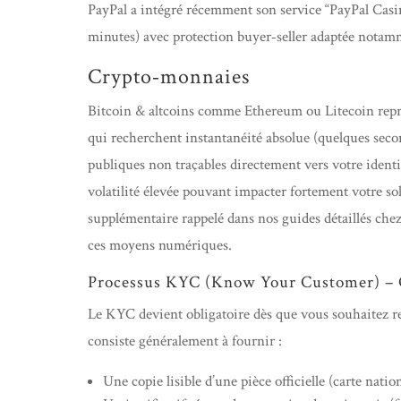
PayPal a intégré récemment son service “PayPal Casin
minutes) avec protection buyer‑seller adaptée notamm
Crypto‑monnaies
Bitcoin & altcoins comme Ethereum ou Litecoin repr
qui recherchent instantanéité absolue (quelques secon
publiques non traçables directement vers votre ident
volatilité élevée pouvant impacter fortement votre s
supplémentaire rappelé dans nos guides détaillés ch
ces moyens numériques.
Processus KYC (Know Your Customer) – Q
Le KYC devient obligatoire dès que vous souhaitez ret
consiste généralement à fournir :
Une copie lisible d’une pièce officielle (carte natio