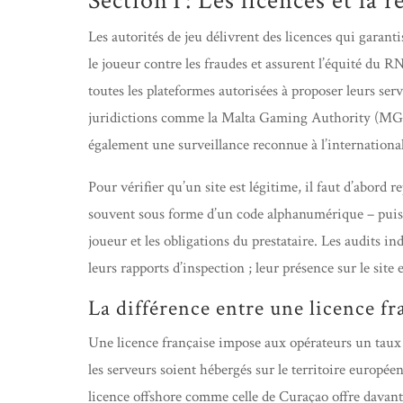
Section 1 : Les licences et la 
Les autorités de jeu délivrent des licences qui garanti
le joueur contre les fraudes et assurent l’équité d
toutes les plateformes autorisées à proposer leurs serv
juridictions comme la Malta Gaming Authority (M
également une surveillance reconnue à l’international
Pour vérifier qu’un site est légitime, il faut d’abord
souvent sous forme d’un code alphanumérique – puis co
joueur et les obligations du prestataire. Les audits
leurs rapports d’inspection ; leur présence sur le sit
La différence entre une licence fr
Une licence française impose aux opérateurs un taux f
les serveurs soient hébergés sur le territoire europée
licence offshore comme celle de Curaçao offre davantag