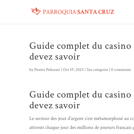
Guide complet du casino 
devez savoir
by
Nestor Pelizzari
|
Oct 19, 2025
|
Sin categoría
|
0 comments
Guide complet du casino 
devez savoir
Le secteur des jeux d’argent s’est métamorphosé au cou
attirent chaque jour des millions de joueurs français