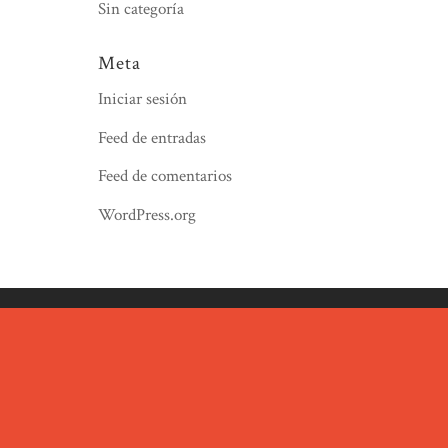
Sin categoría
Meta
Iniciar sesión
Feed de entradas
Feed de comentarios
WordPress.org