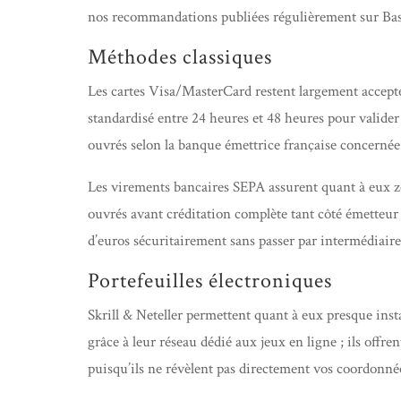
nos recommandations publiées régulièrement sur Ba
Méthodes classiques
Les cartes Visa/MasterCard restent largement accepté
standardisé entre 24 heures et 48 heures pour valider
ouvrés selon la banque émettrice française concerné
Les virements bancaires SEPA assurent quant à eux z
ouvrés avant créditation complète tant côté émetteur
d’euros sécuritairement sans passer par intermédiaire
Portefeuilles électroniques
Skrill & Neteller permettent quant à eux presque ins
grâce à leur réseau dédié aux jeux en ligne ; ils off
puisqu’ils ne révèlent pas directement vos coordonné