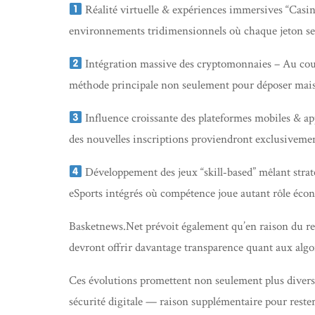
Réalité virtuelle & expériences immersives “Cas
environnements tridimensionnels où chaque jeton sem
Intégration massive des cryptomonnaies – Au cou
méthode principale non seulement pour déposer mais a
Influence croissante des plateformes mobiles & app
des nouvelles inscriptions proviendront exclusiveme
Développement des jeux “skill‑based” mêlant strat
eSports intégrés où compétence joue autant rôle éco
Basketnews.Net prévoit également qu’en raison du re
devront offrir davantage transparence quant aux alg
Ces évolutions promettent non seulement plus diver
sécurité digitale — raison supplémentaire pour rester