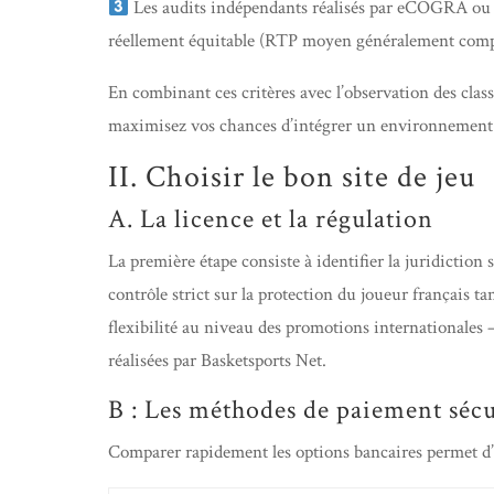
Les audits indépendants réalisés par eCOGRA ou i
réellement équitable (RTP moyen généralement compri
En combinant ces critères avec l’observation des cl
maximisez vos chances d’intégrer un environnement s
II. Choisir le bon site de jeu
A. La licence et la régulation
La première étape consiste à identifier la juridiction 
contrôle strict sur la protection du joueur français 
flexibilité au niveau des promotions internationales
réalisées par Basketsports Net.
B : Les méthodes de paiement sécu
Comparer rapidement les options bancaires permet d’év