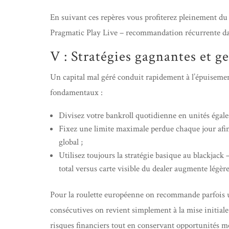
En suivant ces repères vous profiterez pleinement du
Pragmatic Play Live – recommandation récurrente da
V : Stratégies gagnantes et g
Un capital mal géré conduit rapidement à l’épuisemen
fondamentaux :
Divisez votre bankroll quotidienne en unités égale
Fixez une limite maximale perdue chaque jour af
global ;
Utilisez toujours la stratégie basique au blackja
total versus carte visible du dealer augmente légè
Pour la roulette européenne on recommande parfois u
consécutives on revient simplement à la mise initiale
risques financiers tout en conservant opportunités m