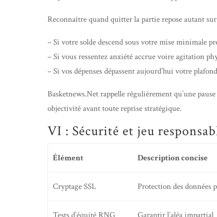
Reconnaître quand quitter la partie repose autant su
– Si votre solde descend sous votre mise minimale pr
– Si vous ressentez anxiété accrue voire agitation ph
– Si vos dépenses dépassent aujourd’hui votre plafon
Basketnews.Net rappelle régulièrement qu’une pau
objectivité avant toute reprise stratégique.
VI : Sécurité et jeu responsab
Élément
Description concise
Cryptage SSL
Protection des données p
Tests d’équité RNG
Garantir l’aléa impartial