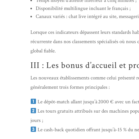
Temps moyen d’attente inférieur à cinq minutes ;
Disponibilité multilingue incluant le français ;
Canaux variés : chat live intégré au site, message
Lorsque ces indicateurs dépassent leurs standards hab
récurrente dans nos classements spécialisés où nous 
global fiable.
III : Les bonus d’accueil et 
Les nouveaux établissements comme celui présenté r
généralement trois formes principales :
Le dépôt‑match allant jusqu’à 2000 € avec un facte
Les tours gratuits attribués sur des machines pop
jours ;
Le cash‑back quotidien offrant jusqu’à‑15 % du ne