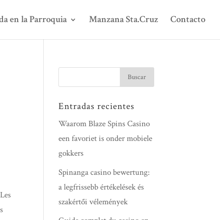
da en la Parroquia
Manzana Sta.Cruz
Contacto
Entradas recientes
Waarom Blaze Spins Casino
een favoriet is onder mobiele
gokkers
Spinanga casino bewertung:
a legfrissebb értékelések és
 Les
szakértői vélemények
s