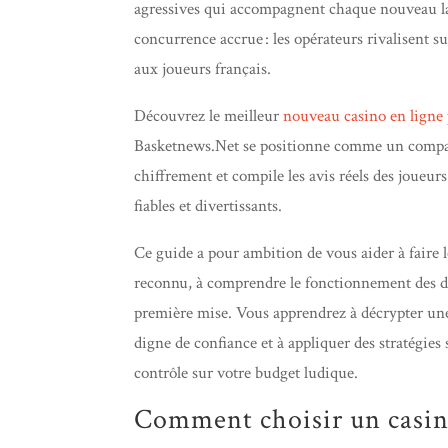
agressives qui accompagnent chaque nouveau l
concurrence accrue : les opérateurs rivalisent sur
aux joueurs français.
Découvrez le meilleur
nouveau casino en ligne
Basketnews.Net se positionne comme un compara
chiffrement et compile les avis réels des joueu
fiables et divertissants.
Ce guide a pour ambition de vous aider à faire l
reconnu, à comprendre le fonctionnement des dif
première mise. Vous apprendrez à décrypter une o
digne de confiance et à appliquer des stratégie
contrôle sur votre budget ludique.
Comment choisir un casino