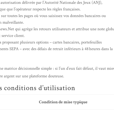
 autorisation délivrée par l’Autorité Nationale des Jeux (ANJ),
ue que l’opérateur respecte les règles françaises.
t sur toutes les pages où vous saisissez vos données bancaires ou
n malveillante.
ws.Net qui agrège les retours utilisateurs et attribue une note glob
 service client.
s proposant plusieurs options – cartes bancaires, portefeuilles
ents SEPA – avec des délais de retrait inférieurs à 48 heures dans la
matrice décisionnelle simple : si l’un d’eux fait défaut, il vaut mi
re argent sur une plateforme douteuse.
s conditions d’utilisation
Condition de mise typique