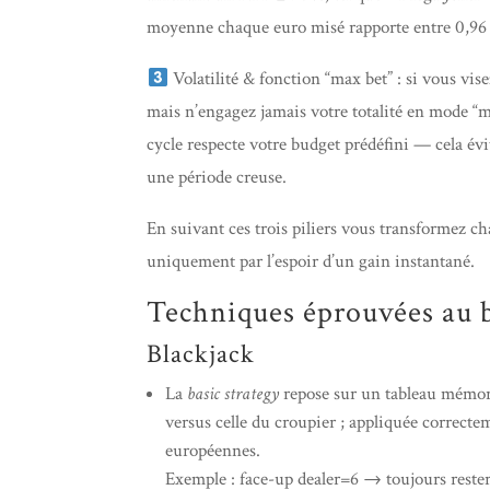
moyenne chaque euro misé rapporte entre 0,96 
Volatilité & fonction “max bet” : si vous vis
mais n’engagez jamais votre totalité en mode “ma
cycle respecte votre budget prédéfini — cela é
une période creuse.
En suivant ces trois piliers vous transformez c
uniquement par l’espoir d’un gain instantané.
Techniques éprouvées au bl
Blackjack
La
basic strategy
repose sur un tableau mémori
versus celle du croupier ; appliquée correcte
européennes.
Exemple : face-up dealer=6 → toujours rester 