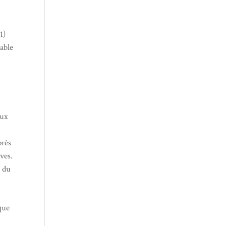
1)
table
eux
près
ves.
% du
que