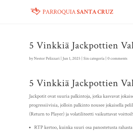
5 Vinkkiä Jackpottien Va
by
Nestor Pelizzari
|
Jun 1, 2025
|
Sin categoría
|
0 comments
5 Vinkkiä Jackpottien Va
Jackpotit ovat suuria palkintoja, jotka kasvavat joka
progressiivisia, jolloin palkinto nousee jokaisella p
(Return to Player) ja volatiliteetti vaikuttavat voittoih
RTP kertoo, kuinka suuri osa panostetusta rahasta pa