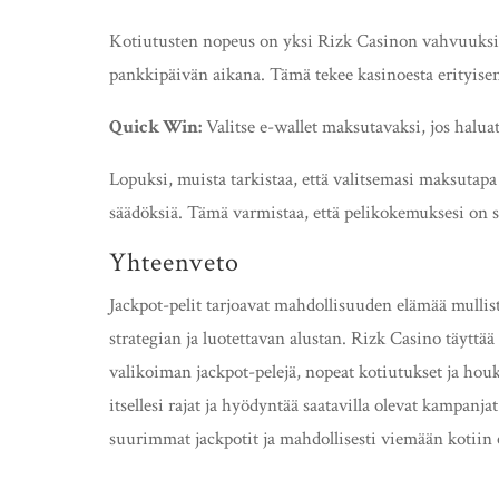
Kotiutusten nopeus on yksi Rizk Casinon vahvuuksist
pankkipäivän aikana. Tämä tekee kasinoesta erityisen 
Quick Win:
Valitse e-wallet maksutavaksi, jos halu
Lopuksi, muista tarkistaa, että valitsemasi maksutapa 
säädöksiä. Tämä varmistaa, että pelikokemuksesi on s
Yhteenveto
Jackpot-pelit tarjoavat mahdollisuuden elämää mullis
strategian ja luotettavan alustan. Rizk Casino täyttää
valikoiman jackpot-pelejä, nopeat kotiutukset ja houku
itsellesi rajat ja hyödyntää saatavilla olevat kampanj
suurimmat jackpotit ja mahdollisesti viemään kotiin