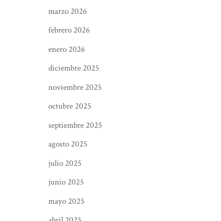
marzo 2026
febrero 2026
enero 2026
diciembre 2025
noviembre 2025
octubre 2025
septiembre 2025
agosto 2025
julio 2025
junio 2025
mayo 2025
abril 2025