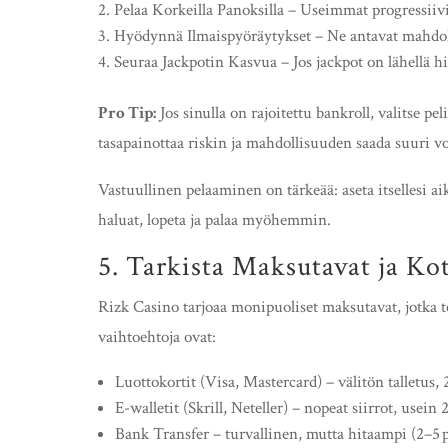
Pelaa Korkeilla Panoksilla – Useimmat progressiivis
Hyödynnä Ilmaispyöräytykset – Ne antavat mahdol
Seuraa Jackpotin Kasvua – Jos jackpot on lähellä hi
Pro Tip:
Jos sinulla on rajoitettu bankroll, valitse pe
tasapainottaa riskin ja mahdollisuuden saada suuri vo
Vastuullinen pelaaminen on tärkeää: aseta itsellesi a
haluat, lopeta ja palaa myöhemmin.
5. Tarkista Maksutavat ja Ko
Rizk Casino tarjoaa monipuoliset maksutavat, jotka te
vaihtoehtoja ovat:
Luottokortit (Visa, Mastercard) – välitön talletus,
E-walletit (Skrill, Neteller) – nopeat siirrot, usein 2
Bank Transfer – turvallinen, mutta hitaampi (2–5 p