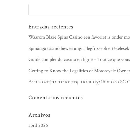
Entradas recientes
Waarom Blaze Spins Casino een favoriet is onder mo
Spinanga casino bewertung: a legfrissebb értékelések
Guide complet du casino en ligne – Tout ce que vous
Getting to Know the Legalities of Motorcycle Owner
Ανακαλύψτε τα κορυφαία παιχνίδια στο SG Cas
Comentarios recientes
Archivos
abril 2026