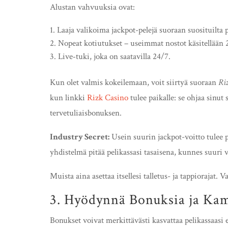
Alustan vahvuuksia ovat:
Laaja valikoima jackpot-pelejä suoraan suosituilta 
Nopeat kotiutukset – useimmat nostot käsitellään 2
Live‑tuki, joka on saatavilla 24/7.
Kun olet valmis kokeilemaan, voit siirtyä suoraan
Ri
kun linkki
Rizk Casino
tulee paikalle: se ohjaa sinut 
tervetuliaisbonuksen.
Industry Secret:
Usein suurin jackpot-voitto tulee p
yhdistelmä pitää pelikassasi tasaisena, kunnes suuri v
Muista aina asettaa itsellesi talletus- ja tappiorajat
3. Hyödynnä Bonuksia ja Ka
Bonukset voivat merkittävästi kasvattaa pelikassaasi